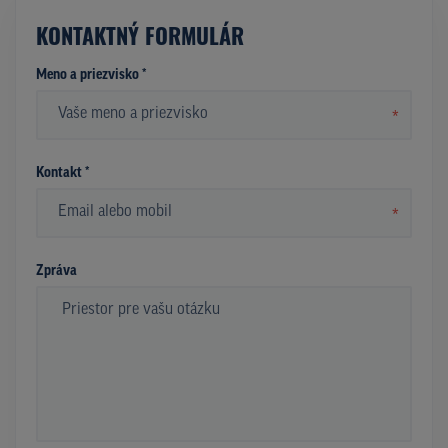
KONTAKTNÝ FORMULÁR
Meno a priezvisko *
*
Kontakt *
*
Zpráva