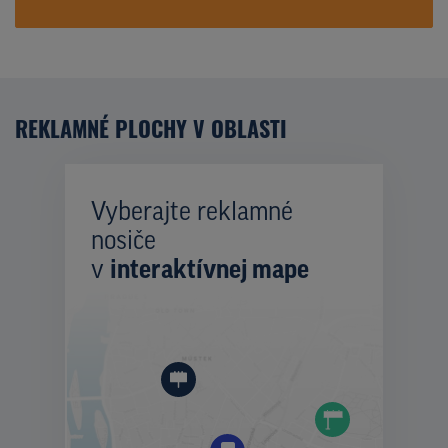
REKLAMNÉ PLOCHY V OBLASTI
Vyberajte reklamné
nosiče
v
interaktívnej mape