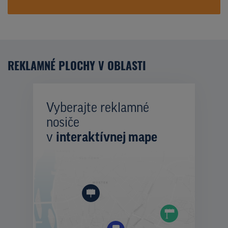
REKLAMNÉ PLOCHY V OBLASTI
Vyberajte reklamné
nosiče
v
interaktívnej mape