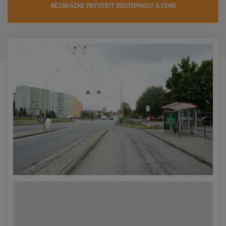
NEZÁVÄZNE PREVERIŤ DOSTUPNOST A CENU
KONTAKTY
PROMO AKCIE