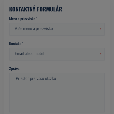
KONTAKTNÝ FORMULÁR
Meno a priezvisko *
*
Kontakt *
*
Zpráva