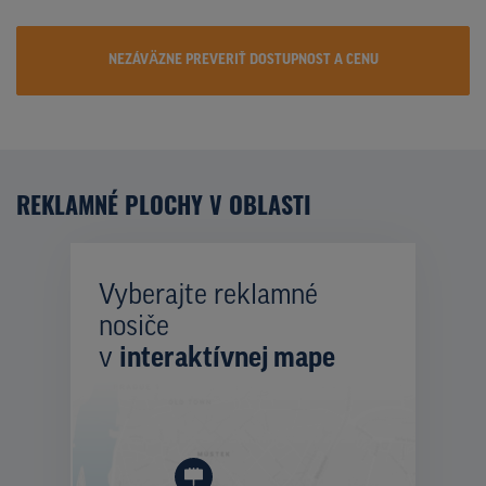
NEZÁVÄZNE PREVERIŤ DOSTUPNOST A CENU
REKLAMNÉ PLOCHY V OBLASTI
Vyberajte reklamné
nosiče
v
interaktívnej mape