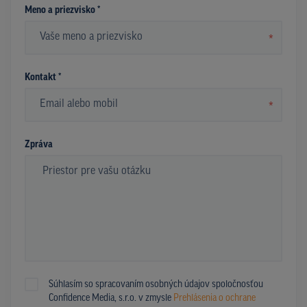
Meno a priezvisko *
*
Kontakt *
*
Zpráva
Súhlasím so spracovaním osobných údajov spoločnosťou
Confidence Media, s.r.o. v zmysle
Prehlásenia o ochrane