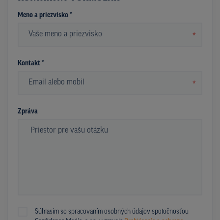
Meno a priezvisko *
*
Kontakt *
*
Zpráva
Súhlasím so spracovaním osobných údajov spoločnosťou