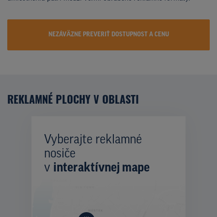
NEZÁVÄZNE PREVERIŤ DOSTUPNOST A CENU
REKLAMNÉ PLOCHY V OBLASTI
Vyberajte reklamné
nosiče
v
interaktívnej mape