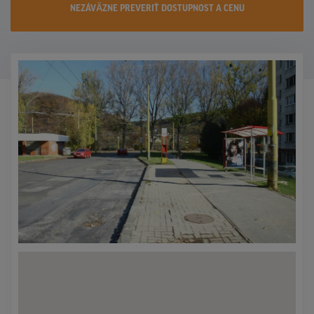
NEZÁVÄZNE PREVERIŤ DOSTUPNOST A CENU
KONTAKTY
PROMO AKCIE