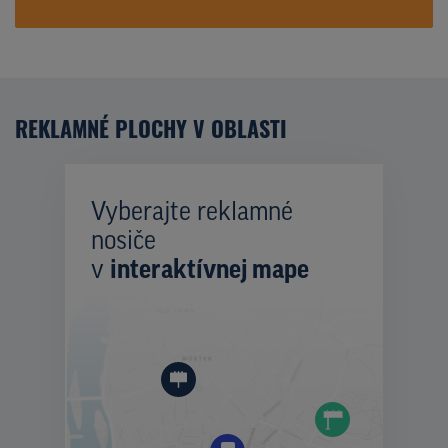
REKLAMNÉ PLOCHY V OBLASTI
Vyberajte reklamné
nosiče
v
interaktívnej mape