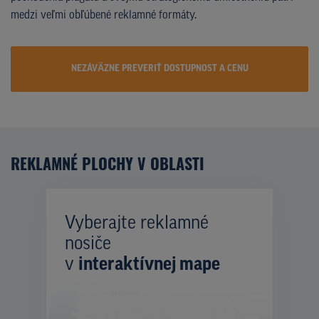
medzi veľmi obľúbené reklamné formáty.
NEZÁVÄZNE PREVERIŤ DOSTUPNOST A CENU
REKLAMNÉ PLOCHY V OBLASTI
Vyberajte reklamné
nosiče
v
interaktívnej mape