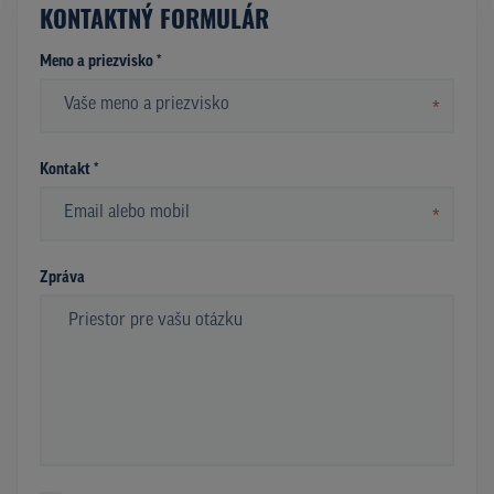
KONTAKTNÝ FORMULÁR
Meno a priezvisko *
*
Kontakt *
*
Zpráva