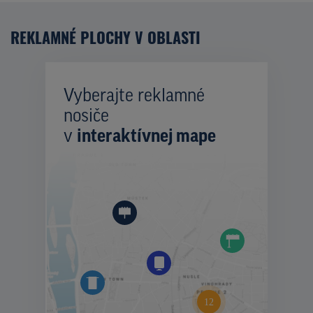
REKLAMNÉ PLOCHY V OBLASTI
Vyberajte reklamné
nosiče
v
interaktívnej mape