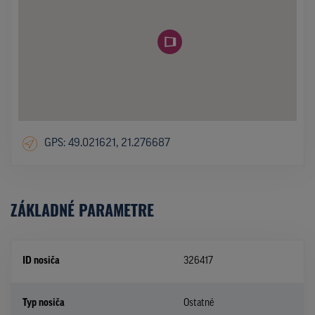
GPS: 49.021621, 21.276687
ZÁKLADNÉ PARAMETRE
ID nosiča
326417
Typ nosiča
Ostatné