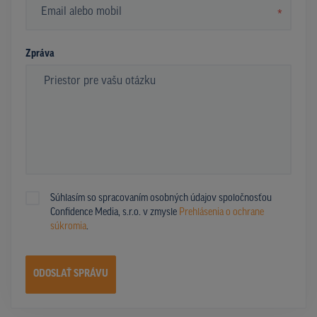
*
Zpráva
Súhlasím so spracovaním osobných údajov spoločnosťou
Confidence Media, s.r.o. v zmysle
Prehlásenia o ochrane
súkromia
.
ODOSLAŤ SPRÁVU