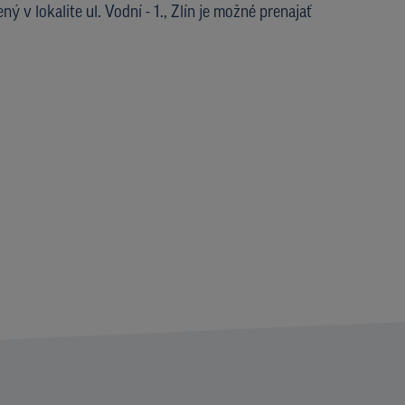
ný v lokalite ul. Vodní - 1., Zlín je možné prenajať