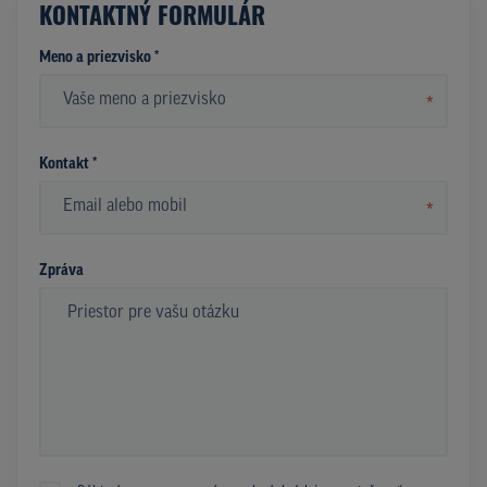
KONTAKTNÝ FORMULÁR
Meno a priezvisko *
*
Kontakt *
*
Zpráva