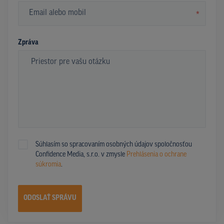
*
Zpráva
Súhlasím so spracovaním osobných údajov spoločnosťou
Confidence Media, s.r.o. v zmysle
Prehlásenia o ochrane
súkromia
.
ODOSLAŤ SPRÁVU