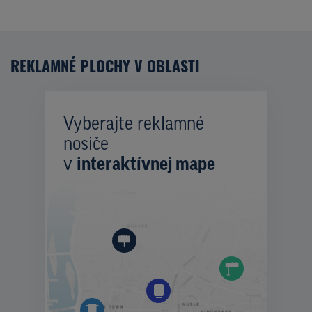
REKLAMNÉ PLOCHY V OBLASTI
Vyberajte reklamné
nosiče
v
interaktívnej mape