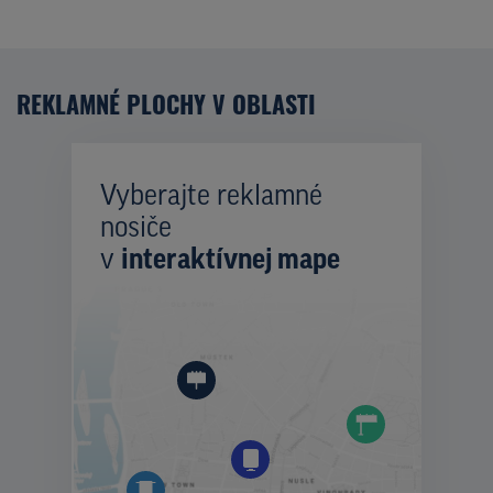
REKLAMNÉ PLOCHY V OBLASTI
Vyberajte reklamné
nosiče
v
interaktívnej mape