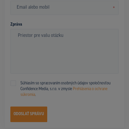
*
Zpráva
Súhlasím so spracovaním osobných údajov spoločnosťou
Confidence Media, s.r.o. v zmysle
Prehlásenia o ochrane
súkromia
.
ODOSLAŤ SPRÁVU