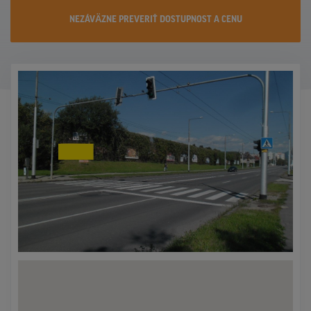
KONTAKTY
NEZÁVÄZNE PREVERIŤ DOSTUPNOST A CENU
PROMO AKCIE