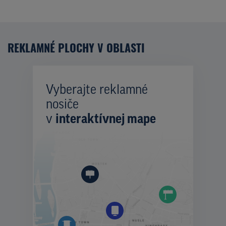
REKLAMNÉ PLOCHY V OBLASTI
Vyberajte reklamné
nosiče
v
interaktívnej mape