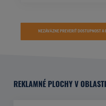
NEZÁVÄZNE PREVERIŤ DOSTUPNOST A 
REKLAMNÉ PLOCHY V OBLAST