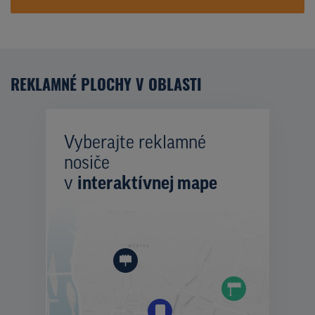
REKLAMNÉ PLOCHY V OBLASTI
Vyberajte reklamné
nosiče
v
interaktívnej mape