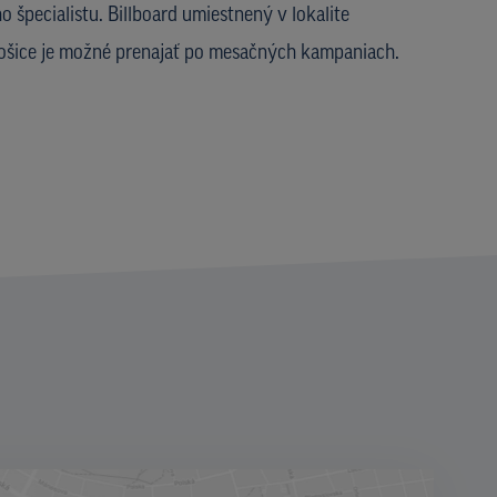
 špecialistu. Billboard umiestnený v lokalite
Košice je možné prenajať po mesačných kampaniach.