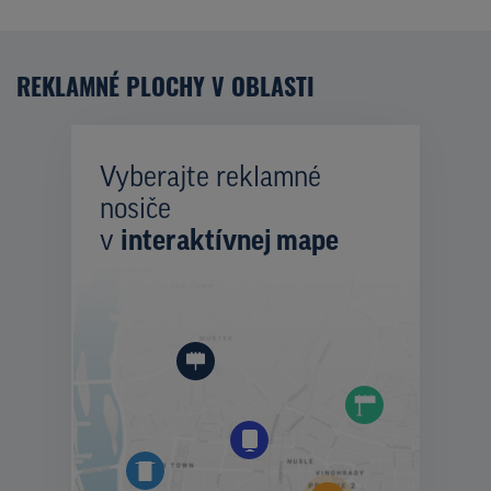
REKLAMNÉ PLOCHY V OBLASTI
Vyberajte reklamné
nosiče
v
interaktívnej mape