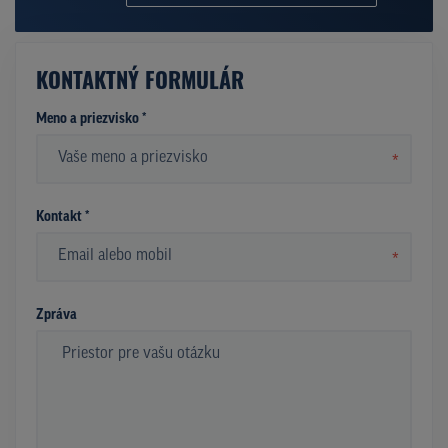
KONTAKTNÝ FORMULÁR
Meno a priezvisko *
*
Kontakt *
*
Zpráva