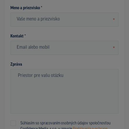
Meno a priezvisko *
*
Kontakt *
*
Zpráva
Súhlasím so spracovaním osobných údajov spoločnosťou