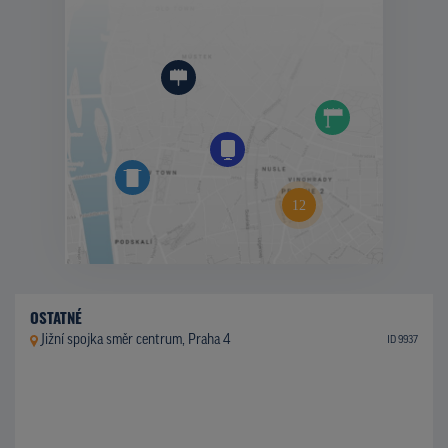
OSTATNÉ
Jižní spojka směr centrum, Praha 4
ID 9937