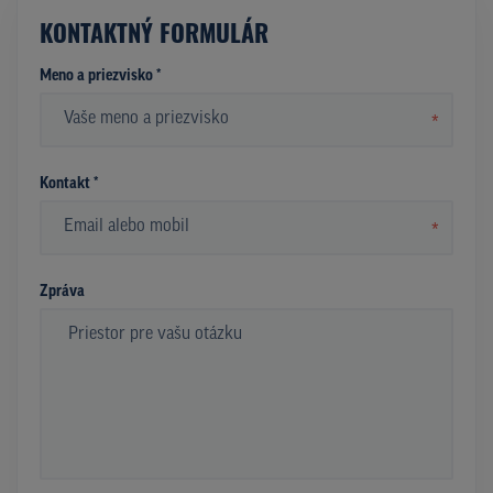
KONTAKTNÝ FORMULÁR
Meno a priezvisko *
*
Kontakt *
*
Zpráva