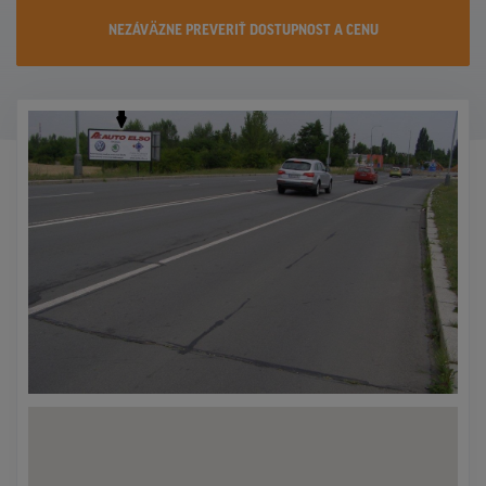
KONTAKTY
NEZÁVÄZNE PREVERIŤ DOSTUPNOST A CENU
PROMO AKCIE