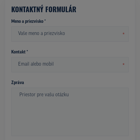
KONTAKTNÝ FORMULÁR
Meno a priezvisko *
*
Kontakt *
*
Zpráva