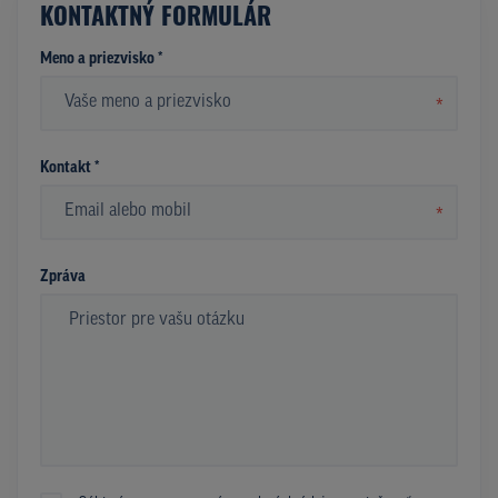
KONTAKTNÝ FORMULÁR
Meno a priezvisko *
*
Kontakt *
*
Zpráva