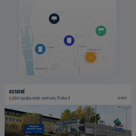
OSTATNÉ
Jižní spojka směr centrum, Praha 4
ID 9937