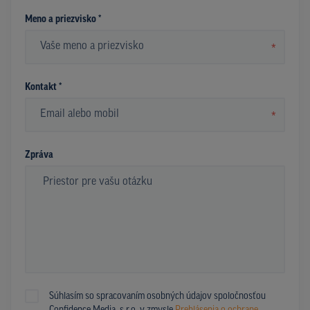
Meno a priezvisko *
*
Kontakt *
*
Zpráva
Súhlasím so spracovaním osobných údajov spoločnosťou