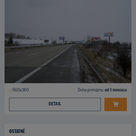
960x360
Doba prenájmu:
od 1 mesiaca
DETAIL
OSTATNÉ