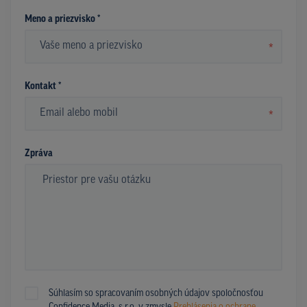
Meno a priezvisko *
*
Kontakt *
*
Zpráva
Súhlasím so spracovaním osobných údajov spoločnosťou