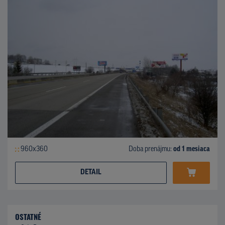
960x360
Doba prenájmu:
od 1 mesiaca
DETAIL
OSTATNÉ