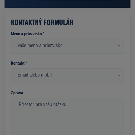
KONTAKTNÝ FORMULÁR
Meno a priezvisko *
*
Kontakt *
*
Zpráva