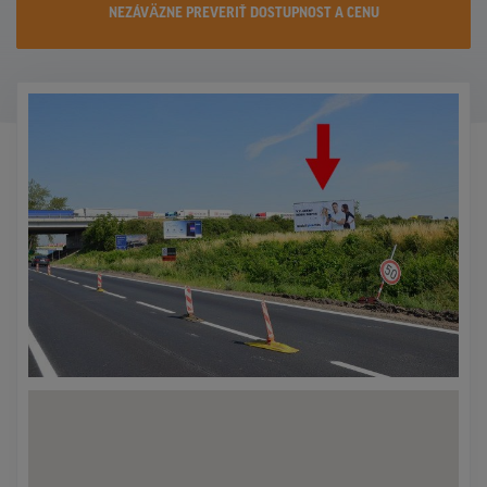
NEZÁVÄZNE PREVERIŤ DOSTUPNOST A CENU
KONTAKTY
PROMO AKCIE