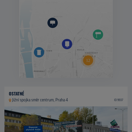
OSTATNÉ
Jižní spojka směr centrum, Praha 4
ID 9937