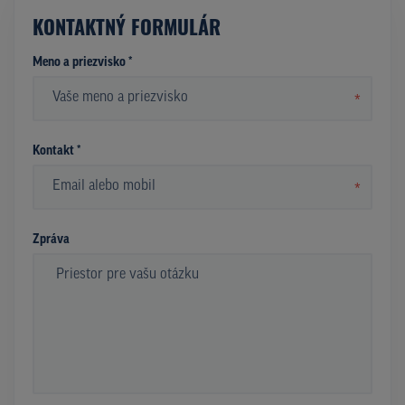
KONTAKTNÝ FORMULÁR
Meno a priezvisko *
*
Kontakt *
*
Zpráva