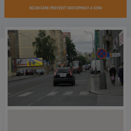
KONTAKTY
NEZÁVÄZNE PREVERIŤ DOSTUPNOST A CENU
PROMO AKCIE