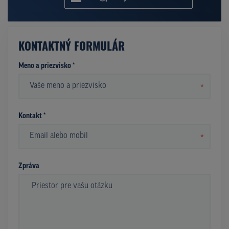
KONTAKTNÝ FORMULÁR
Meno a priezvisko *
*
Kontakt *
*
Zpráva