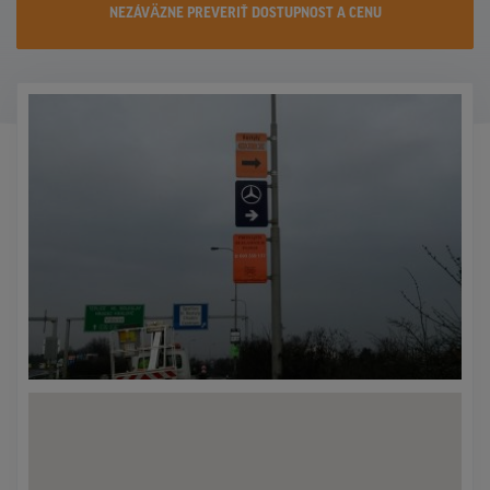
NEZÁVÄZNE PREVERIŤ DOSTUPNOST A CENU
KONTAKTY
PROMO AKCIE