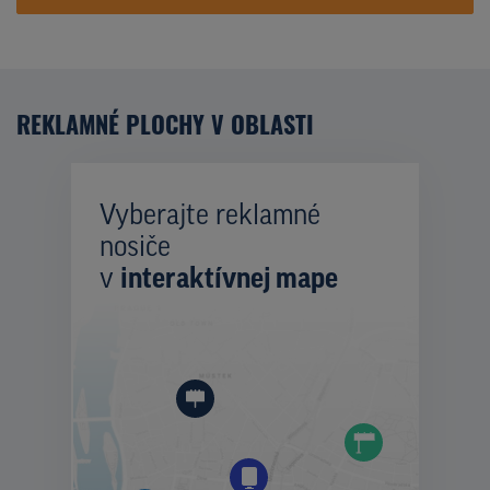
REKLAMNÉ PLOCHY V OBLASTI
Vyberajte reklamné
nosiče
v
interaktívnej mape