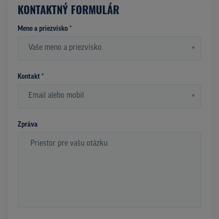
KONTAKTNÝ FORMULÁR
Meno a priezvisko *
*
Kontakt *
*
Zpráva