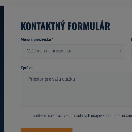
KONTAKTNÝ FORMULÁR
Meno a priezvisko *
*
Zpráva
Súhlasím so spracovaním osobných údajov spoločnosťou Confi